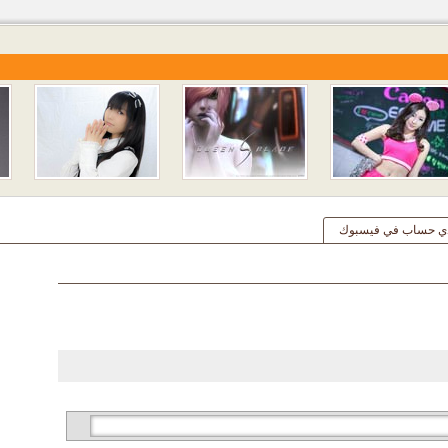
ي حساب في فيسبوك