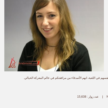
فسهم في اللعبة، انهم الأصدقاء من مرافقتكم في عالم المعركة الخيالي.
15,638