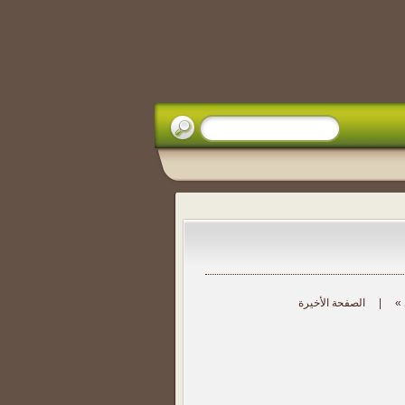
 »
|
الصفحة الأخيرة