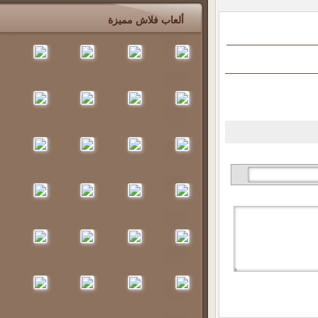
ألعاب فلاش مميزة