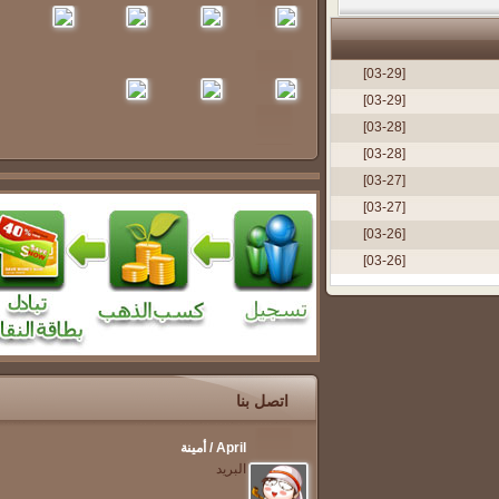
[03-29]
[03-29]
[03-28]
[03-28]
[03-27]
[03-27]
[03-26]
[03-26]
اتصل بنا
April / أمينة
البريد